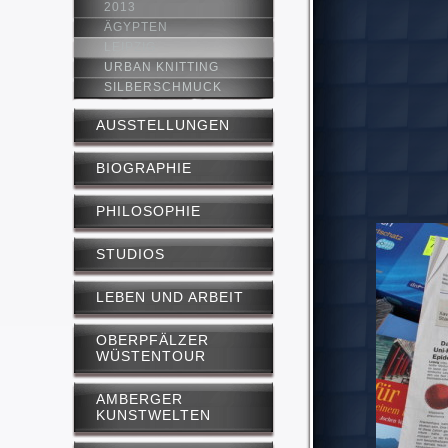
2013
ÄGYPTEN
LEIPZIG
URBAN KNITTING
SILBERSCHMUCK
AUSSTELLUNGEN
BIOGRAPHIE
PHILOSOPHIE
STUDIOS
LEBEN UND ARBEIT
OBERPFÄLZER
WÜSTENTOUR
AMBERGER
KUNSTWELTEN