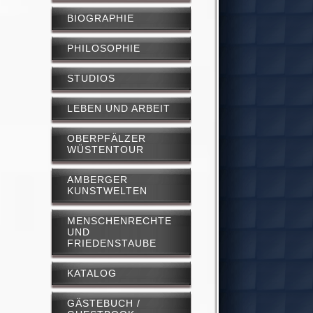
BIOGRAPHIE
PHILOSOPHIE
STUDIOS
LEBEN UND ARBEIT
OBERPFÄLZER
WÜSTENTOUR
AMBERGER
KUNSTWELTEN
MENSCHENRECHTE
UND
FRIEDENSTAUBE
KATALOG
GÄSTEBUCH /